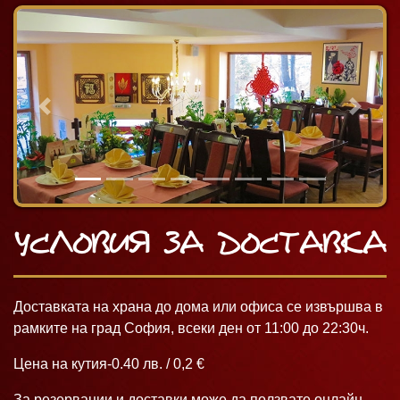
Previous
Next
Условия за доставка
Доставката на храна до дома или офиса се извършва в
рамките на град София, всеки ден от 11:00 до 22:30ч.
Цена на кутия-0.40 лв. / 0,2 €
За резервации и доставки може да ползвате онлайн